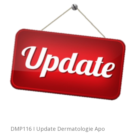
DMP116 I Update Dermatologie Apo