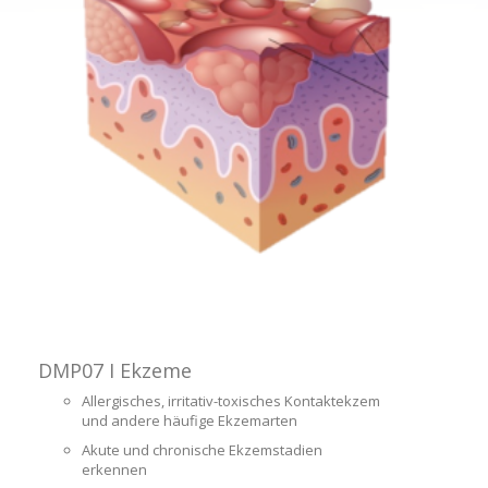
DMP07 I Ekzeme
Allergisches, irritativ-toxisches Kontaktekzem
und andere häufige Ekzemarten
Akute und chronische Ekzemstadien
erkennen