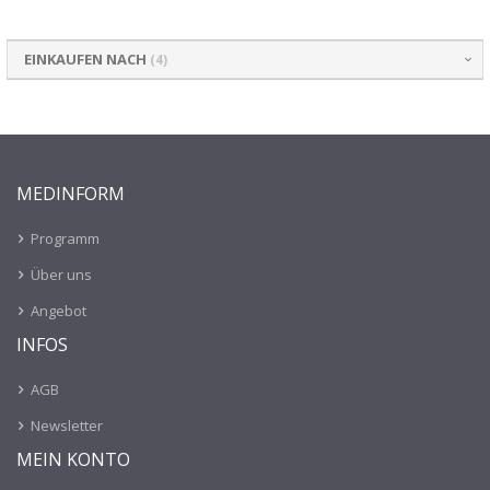
EINKAUFEN NACH
MEDINFORM
Programm
Über uns
Angebot
INFOS
AGB
Newsletter
MEIN KONTO