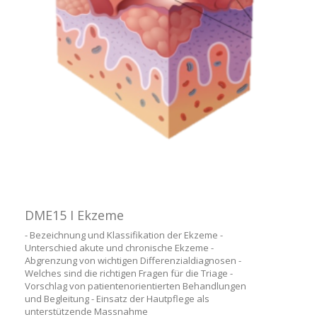
DME15 I Ekzeme
- Bezeichnung und Klassifikation der Ekzeme -
Unterschied akute und chronische Ekzeme -
Abgrenzung von wichtigen Differenzialdiagnosen -
Welches sind die richtigen Fragen für die Triage -
Vorschlag von patientenorientierten Behandlungen
und Begleitung - Einsatz der Hautpflege als
unterstützende Massnahme