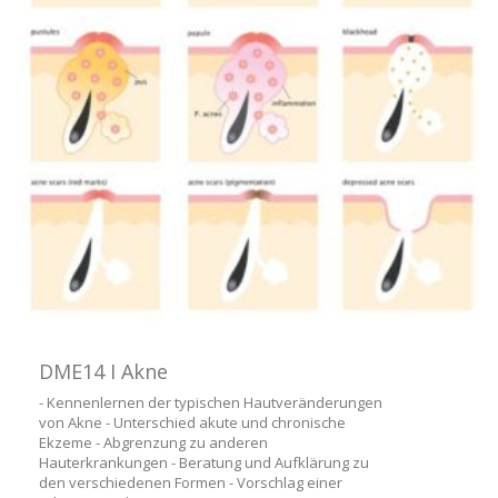
DME14 I Akne
- Kennenlernen der typischen Hautveränderungen
von Akne - Unterschied akute und chronische
Ekzeme - Abgrenzung zu anderen
Hauterkrankungen - Beratung und Aufklärung zu
den verschiedenen Formen - Vorschlag einer