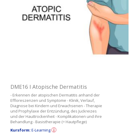
DME16 I Atopische Dermatitis
- Erkennen der atopischen Dermatitis anhand der
Effloreszenzen und Symptome - Klinik, Verlauf,
Diagnose bei Kindern und Erwachsenen - Therapie
und Prophylaxe der Entzündung, des Juckreizes
und der Hauttrockenheit - Komplikationen und ihre
Behandlung - Basistherapie (= Hautpflege)
Kursform:
E-Learning