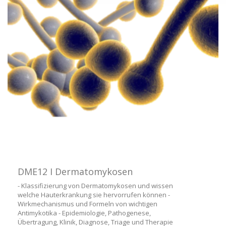
DME12 I Dermatomykosen
- Klassifizierung von Dermatomykosen und wissen
welche Hauterkrankung sie hervorrufen können -
Wirkmechanismus und Formeln von wichtigen
Antimykotika - Epidemiologie, Pathogenese,
Übertragung, Klinik, Diagnose, Triage und Therapie