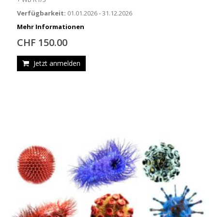
Verfügbarkeit:
01.01.2026 - 31.12.2026
Mehr Informationen
CHF 150.00
Jetzt anmelden