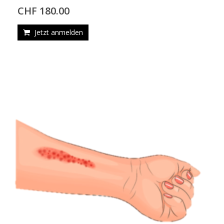
CHF 180.00
Jetzt anmelden