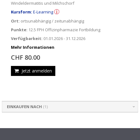
Windeldermatitis und Milchschorf
Kursform:
E-Learning
Ort:
ortsunabhängig / zeitunabhängig
Punkte:
12.5 FPH Offizinpharmazie Fortbildung
Verfügbarkeit:
01.01.2026 - 31.12.2026
Mehr Informationen
CHF 80.00
Jetzt anmelden
EINKAUFEN NACH