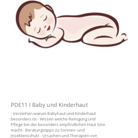
PDE11 I Baby und Kinderhaut
- Verstehen warum Babyhaut und Kinderhaut
besonders ist - Wissen welche Reinigung und
Pflege bei der besonders empfindlichen Haut Sinn
macht - Beratungstipps zu Sonnen- und
Insektenschutz - Ursachen und Therapien von