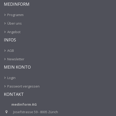
MEDINFORM
Programm
Über uns
Angebot
INFOS
AGB
Newsletter
MEIN KONTO
Login
Passwort vergessen
KONTAKT
medinform AG
Josefstrasse 59 - 8005 Zürich