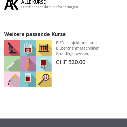
ALLE KURSE
Filterbar nach Ihren Anforderungen
Weitere passende Kurse
FIE01 I Injektions- und
Blutentnahmetechniken:
Grundlagenwissen
CHF 320.00