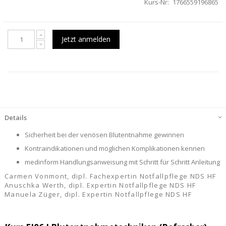
Kurs-Nr
1766559196865
Jetzt anmelden
Details
Sicherheit bei der venösen Blutentnahme gewinnen
Kontraindikationen und möglichen Komplikationen kennen
medinform Handlungsanweisung mit Schritt für Schritt Anleitung
Carmen Vonmont, dipl. Fachexpertin Notfallpflege NDS HF
Anuschka Werth, dipl. Expertin Notfallpflege NDS HF
Manuela Züger, dipl. Expertin Notfallpflege NDS HF