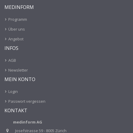
MEDINFORM
Programm
Über uns
Angebot
INFOS
AGB
Newsletter
MEIN KONTO
Login
Passwort vergessen
KONTAKT
medinform AG
Josefstrasse 59 - 8005 Zürich