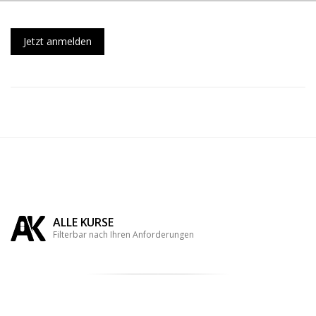
Jetzt anmelden
ALLE KURSE
Filterbar nach Ihren Anforderungen