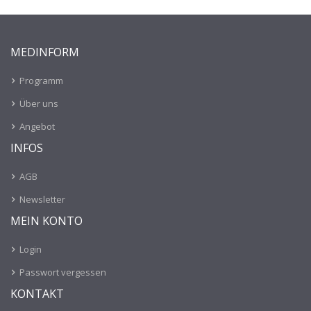
MEDINFORM
Programm
Über uns
Angebot
INFOS
AGB
Newsletter
MEIN KONTO
Login
Passwort vergessen
KONTAKT