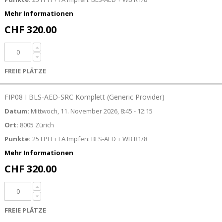
Mehr Informationen
CHF 320.00
FREIE PLÄTZE
FIP08 I BLS-AED-SRC Komplett (Generic Provider)
Datum:
Mittwoch, 11. November 2026, 8:45 - 12:15
Ort:
8005 Zürich
Punkte:
25 FPH + FA Impfen: BLS-AED + WB R1/8
Mehr Informationen
CHF 320.00
FREIE PLÄTZE